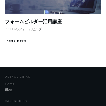
フォームビルダー活用講座
LSEED.のフォームビルダ
...
Read More
USEFUL LINKS
Home
Blog
CATEGORIES