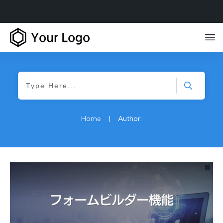
Home
|
Author: